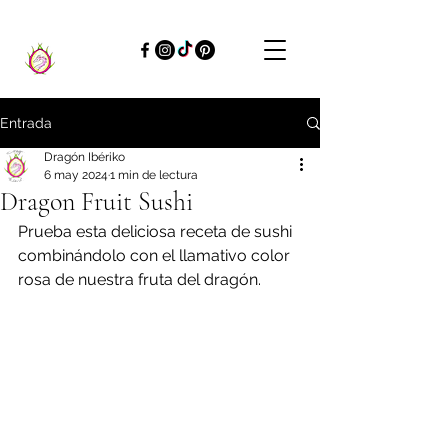
Entrada
Dragón Ibériko
6 may 2024
1 min de lectura
Dragon Fruit Sushi
Prueba esta deliciosa receta de sushi 
combinándolo con el llamativo color 
rosa de nuestra fruta del dragón.