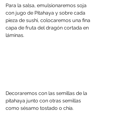
Para la salsa, emulsionaremos soja 
con jugo de Pitahaya y sobre cada 
pieza de sushi, colocaremos una fina 
capa de fruta del dragón cortada en 
láminas.
Decoraremos con las semillas de la 
pitahaya junto con otras semillas 
como sésamo tostado o chía.