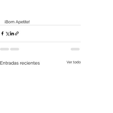
¡Bom Apetite!
Ver todo
Entradas recientes